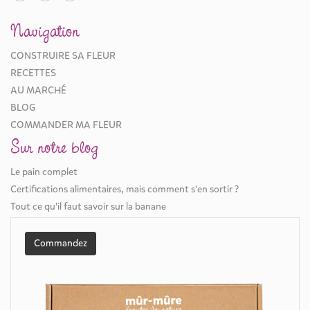
Navigation
CONSTRUIRE SA FLEUR
RECETTES
AU MARCHÉ
BLOG
COMMANDER MA FLEUR
Sur notre blog
Le pain complet
Certifications alimentaires, mais comment s'en sortir ?
Tout ce qu'il faut savoir sur la banane
Commandez