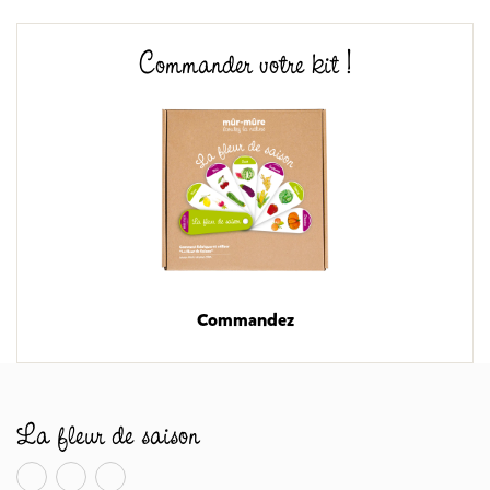
Commander votre kit !
Commandez
La fleur de saison