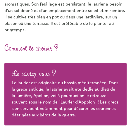
aromatiques. Son feuillage est persistant, le laurier a besoin
d'un sol drainé et d'un emplacement entre soleil et mi-ombre.
Il se cultive très bien en pot ou dans une jardinière, sur un
blason ou une terrasse. Il est préférable de le planter au
printemps.
Comment le choisir ?
Le saviez-vous ?
Le laurier est originaire du bassin méditerranéen. Dans
la grèce antique, le laurier avait été dédié au dieu de
la lumière, Apollon, voilà pourquoi on le retrouve
souvent sous le nom de "Laurier d'Appolon" ! Les grecs
s'en servaient notamment pour décorer les couronnes
déstinées aux héros de la guerre.