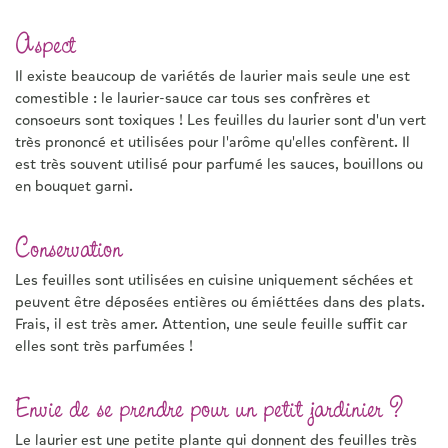
Aspect
Il existe beaucoup de variétés de laurier mais seule une est
comestible : le laurier-sauce car tous ses confrères et
consoeurs sont toxiques ! Les feuilles du laurier sont d'un vert
très prononcé et utilisées pour l'arôme qu'elles confèrent. Il
est très souvent utilisé pour parfumé les sauces, bouillons ou
en bouquet garni.
Conservation
Les feuilles sont utilisées en cuisine uniquement séchées et
peuvent être déposées entières ou émiéttées dans des plats.
Frais, il est très amer. Attention, une seule feuille suffit car
elles sont très parfumées !
Envie de se prendre pour un petit jardinier ?
Le laurier est une petite plante qui donnent des feuilles très